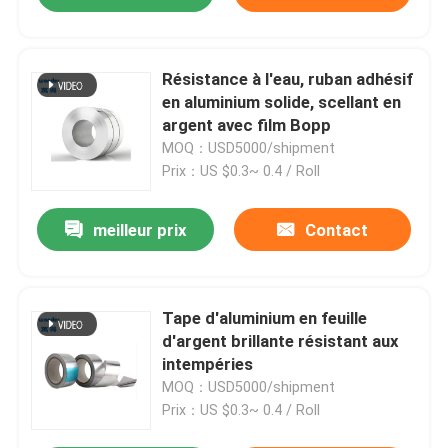
Résistance à l'eau, ruban adhésif
en aluminium solide, scellant en
argent avec film Bopp
MOQ：USD5000/shipment
Prix：US $0.3~ 0.4 / Roll
meilleur prix
Contact
Tape d'aluminium en feuille
d'argent brillante résistant aux
intempéries
MOQ：USD5000/shipment
Prix：US $0.3~ 0.4 / Roll