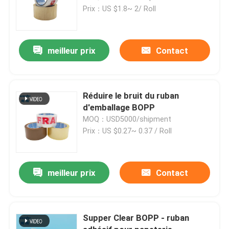
Prix：US $1.8~ 2/ Roll
meilleur prix
Contact
Réduire le bruit du ruban
d'emballage BOPP
MOQ：USD5000/shipment
Prix：US $0.27~ 0.37 / Roll
meilleur prix
Contact
Supper Clear BOPP - ruban